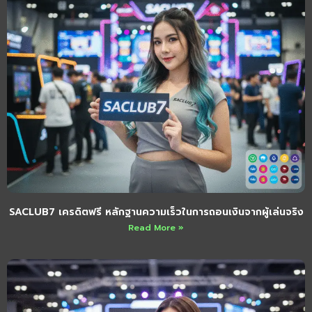
SACLUB7 เครดิตฟรี หลักฐานความเร็วในการถอนเงินจากผู้เล่นจริง
Read More »