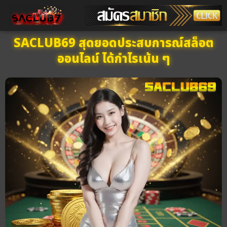
SACLUB69 สุดยอดประสบการณ์สล็อต
ออนไลน์ ได้กำไรเน้น ๆ