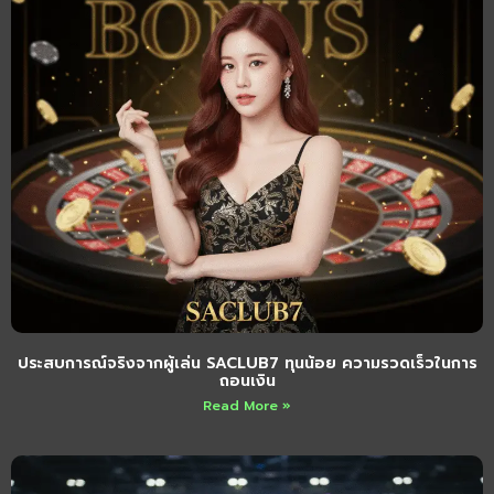
ประสบการณ์จริงจากผู้เล่น SACLUB7 ทุนน้อย ความรวดเร็วในการ
ถอนเงิน
Read More »